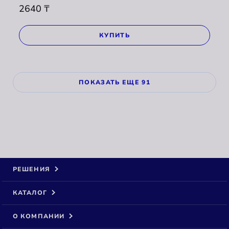
2640
₸
КУПИТЬ
ПОКАЗАТЬ ЕЩЕ 91
РЕШЕНИЯ
КАТАЛОГ
О КОМПАНИИ