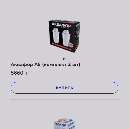
Аквафор А5 (комплект 2 шт)
5660
₸
КУПИТЬ