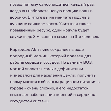
позволяет ему самоочищаться каждый раз,
когда вы набираете новую порцию воды в
воронку. В итоге вы не меняете модуль в
кувшине слишком часто. Учитывая также
повышенный ресурс, один модуль будет
служить до 3 месяцев в семье из 3-х человек.
Картридж A5 также сохраняет в воде
природный магний, который полезен для
работы сердца и сосудов. По данным ВОЗ,
магний является самым дефицитным
минералом для населения Земли: получить
норму магния с обычным рационом питания в
городе - очень сложно, а его недостаток
вызывает заболевания нервной и сердечно-
сосудистой системы.