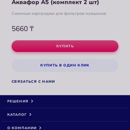
Аквафор А5 (комплект 2 шт)
Сменные картриджи для фильтров-кувшинов
5660
₸
КУПИТЬ
КУПИТЬ В ОДИН КЛИК
СВЯЗАТЬСЯ С НАМИ
РЕШЕНИЯ
КАТАЛОГ
О КОМПАНИИ