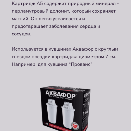
Картридж А5 содержит природный минерал -
перламутровый доломит, который сохраняет
магний. Он легко усваивается и
предотвращает заболевания сердца и
сосудов.
Используется в кувшинах Аквафор c круглым
гнездом посадки картриджа диаметром 7 см.
Например, для кувшина “Прованс”