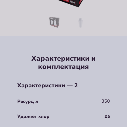
Характеристики и
комплектация
Характеристики — 2
350
Ресурс, л
да
Удаляет хлор