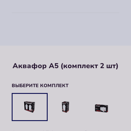
Аквафор А5 (комплект 2 шт)
ВЫБЕРИТЕ КОМПЛЕКТ