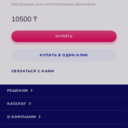
Картриджи для магистральных фильтров
10500
₸
КУПИТЬ
КУПИТЬ В ОДИН КЛИК
СВЯЗАТЬСЯ С НАМИ
РЕШЕНИЯ
КАТАЛОГ
О КОМПАНИИ