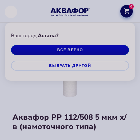
0
Ваш город
Астана?
ВСЕ ВЕРНО
ВЫБРАТЬ ДРУГОЙ
Аквафор РР 112/508 5 мкм х/
в (намоточного типа)