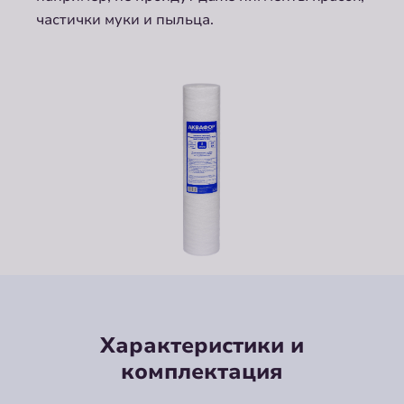
частички муки и пыльца.
Характеристики и
комплектация