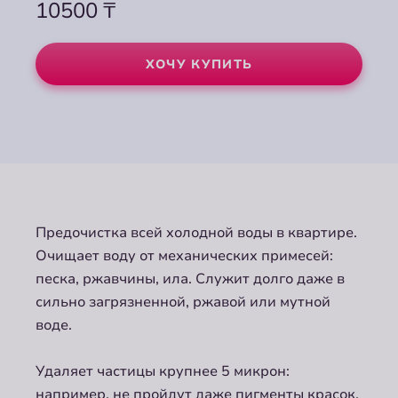
10500
₸
ХОЧУ КУПИТЬ
Предочистка всей холодной воды в квартире.
Очищает воду от механических примесей:
песка, ржавчины, ила. Служит долго даже в
сильно загрязненной, ржавой или мутной
воде.
Удаляет частицы крупнее 5 микрон:
например, не пройдут даже пигменты красок,