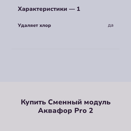
Характеристики — 1
да
Удаляет хлор
Купить Сменный модуль
Аквафор Pro 2