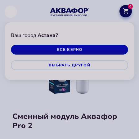
0
Ваш город
Астана?
ВСЕ ВЕРНО
ВЫБРАТЬ ДРУГОЙ
Сменный модуль Аквафор
Pro 2