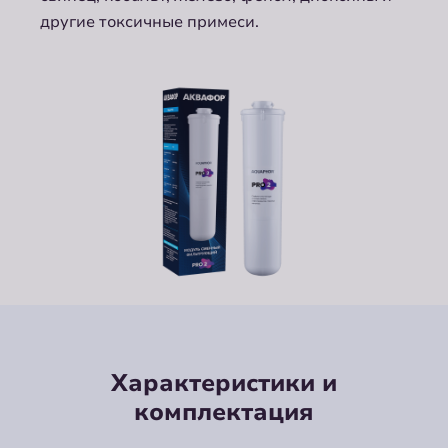
другие токсичные примеси.
Характеристики и
комплектация