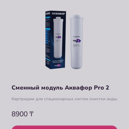
Сменный модуль Аквафор Pro 2
Картриджи для стационарных систем очистки воды
8900
₸