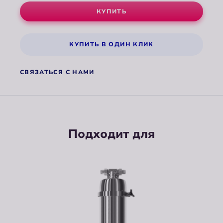
КУПИТЬ
КУПИТЬ В ОДИН КЛИК
СВЯЗАТЬСЯ С НАМИ
Подходит для