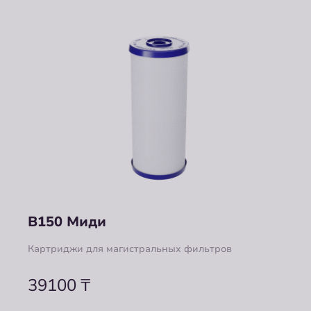
B150 Миди
Картриджи для магистральных фильтров
39100
₸