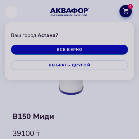
0
Ваш город
Астана?
ВСЕ ВЕРНО
ВЫБРАТЬ ДРУГОЙ
B150 Миди
39100
₸