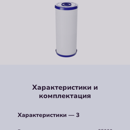
Характеристики и
комплектация
Характеристики — 3