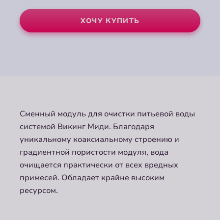
ХОЧУ КУПИТЬ
Сменный модуль для очистки питьевой воды
системой Викинг Миди. Благодаря
уникальному коаксиальному строению и
градиентной пористости модуля, вода
очищается практически от всех вредных
примесей. Обладает крайне высоким
ресурсом.