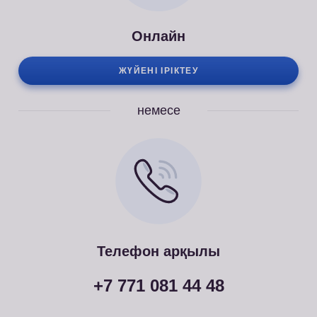
Онлайн
ЖҮЙЕНІ ІРІКТЕУ
немесе
Телефон арқылы
+7 771 081 44 48