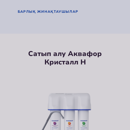
БАРЛЫҚ ЖИНАҚТАУШЫЛАР
Сатып алу Аквафор
Кристалл Н