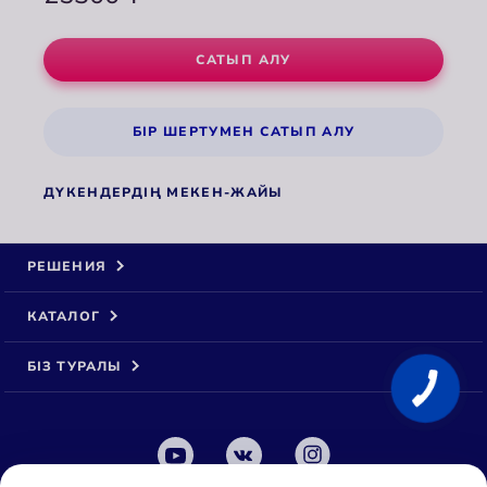
САТЫП АЛУ
БІР ШЕРТУМЕН САТЫП АЛУ
ДҮКЕНДЕРДІҢ МЕКЕН-ЖАЙЫ
РЕШЕНИЯ
КАТАЛОГ
БІЗ ТУРАЛЫ