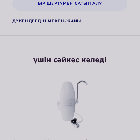
БІР ШЕРТУМЕН САТЫП АЛУ
ДҮКЕНДЕРДІҢ МЕКЕН-ЖАЙЫ
үшін сәйкес келеді