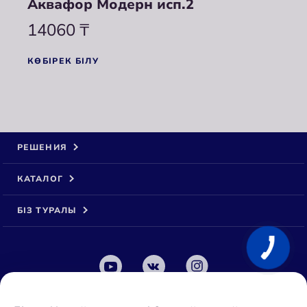
Аквафор Модерн исп.2
14060
₸
КӨБІРЕК БІЛУ
РЕШЕНИЯ
КАТАЛОГ
БІЗ ТУРАЛЫ