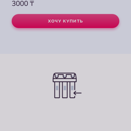
3000
₸
ХОЧУ КУПИТЬ