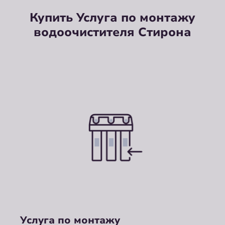
Купить Услуга по монтажу
водоочистителя Стирона
Услуга по монтажу