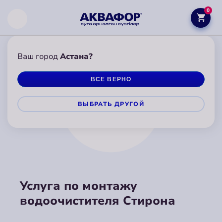
0
Ваш город
Астана?
ВСЕ ВЕРНО
ВЫБРАТЬ ДРУГОЙ
Услуга по монтажу
водоочистителя Стирона