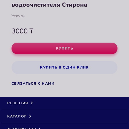
водоочистителя Стирона
Услуги
3000
₸
КУПИТЬ
КУПИТЬ В ОДИН КЛИК
СВЯЗАТЬСЯ С НАМИ
РЕШЕНИЯ
КАТАЛОГ