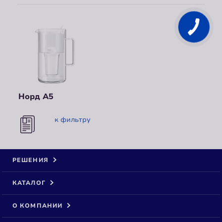
Норд А5
к фильтру
РЕШЕНИЯ
КАТАЛОГ
О КОМПАНИИ