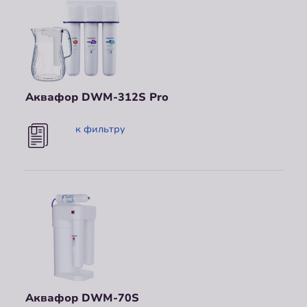
Аквафор DWM-312S Pro
к фильтру
Аквафор DWM-70S