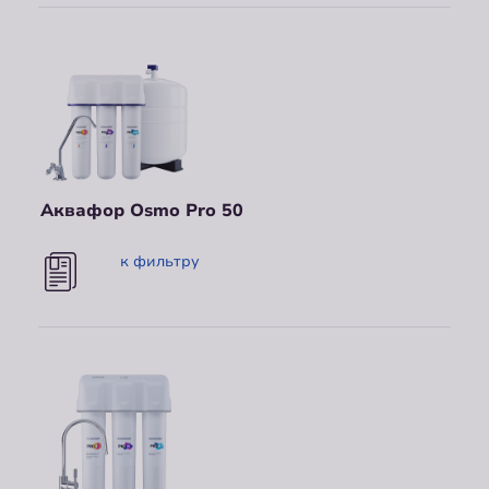
Аквафор Osmo Pro 50
к фильтру