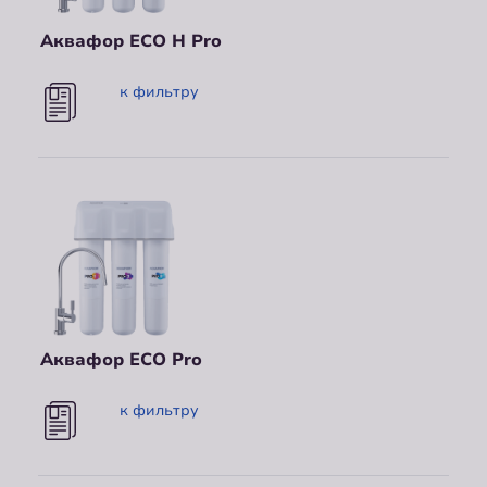
Аквафор ECO Н Pro
к фильтру
Аквафор ECO Pro
к фильтру