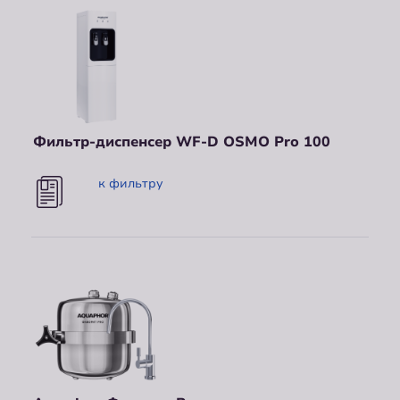
Фильтр-диспенсер WF-D OSMO Pro 100
к фильтру